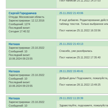
Пост написан 25.11.2022 14:37:03
Сергей Городничев
25.11.2022 21:43:06
Откуда:
Московская область
И ещё добавлю. Редактирование действ
Зарегистрирован
: 12.12.2016
таблицу текстов. Только выбранное или
Сообщений:
1274
Последний визит:
Пост написан 25.11.2022 16:33:56
Сегодня 17:40:32
Наташа
25.11.2022 21:43:13
Зарегистрирован
: 23.10.2022
Спасибо, уже разобралась
Сообщений:
10
Последний визит:
Пост написан 25.11.2022 17:35:40
10.06.2024 09:23:55
Наташа
28.11.2022 15:49:41
Зарегистрирован
: 23.10.2022
Добрый день! Подскажите, пожалуйста
Сообщений:
10
Последний визит:
Пост написан 28.11.2022 13:49:25
10.06.2024 09:23:55
Наташа
29.11.2022 11:20:39
Зарегистрирован
: 23.10.2022
Здравствуйте, подскажите, пожалуйста
Сообщений:
10