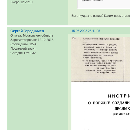
Вчера 12:29:19
Вы откуда это взяли? Каким норматив
Сергей Городничев
15.06.2022 23:41:05
Откуда:
Московская область
Зарегистрирован
: 12.12.2016
Сообщений:
1274
Последний визит:
Сегодня 17:40:32