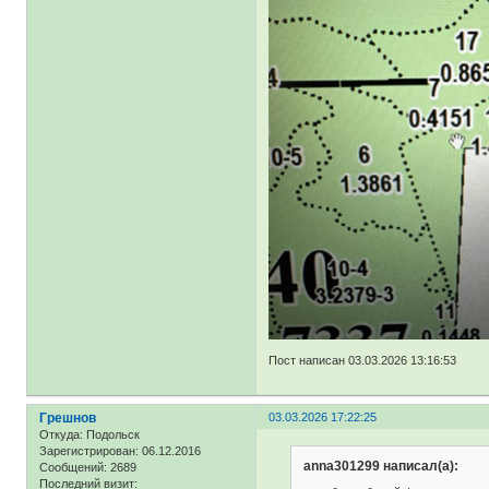
Пост написан 03.03.2026 13:16:53
Грешнов
03.03.2026 17:22:25
Откуда:
Подольск
Зарегистрирован
: 06.12.2016
anna301299 написал(а):
Сообщений:
2689
Последний визит: